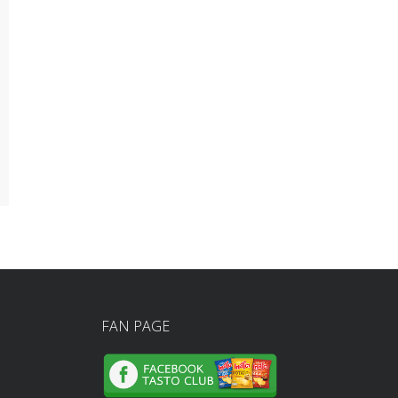
FAN PAGE