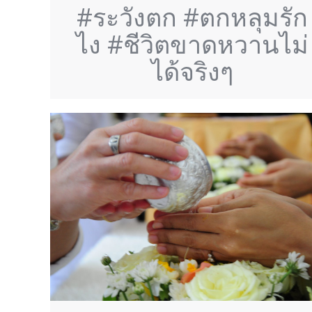
#
ระวังตก
#
ตกหลุมรัก
ไง
#
ชีวิตขาดหวานไม่
ได้จริงๆ