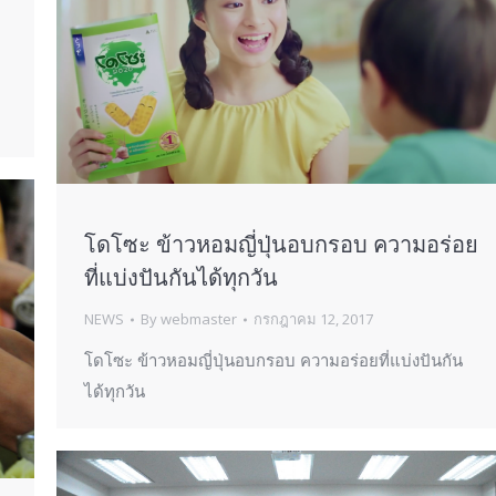
โดโซะ ข้าวหอมญี่ปุ่นอบกรอบ ความอร่อย
ที่แบ่งปันกันได้ทุกวัน
NEWS
By
webmaster
กรกฎาคม 12, 2017
โดโซะ ข้าวหอมญี่ปุ่นอบกรอบ ความอร่อยที่แบ่งปันกัน
ได้ทุกวัน