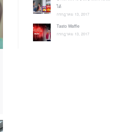
ได้
กรกฎาคม 13, 2017
Tasto Waffle
กรกฎาคม 13, 2017