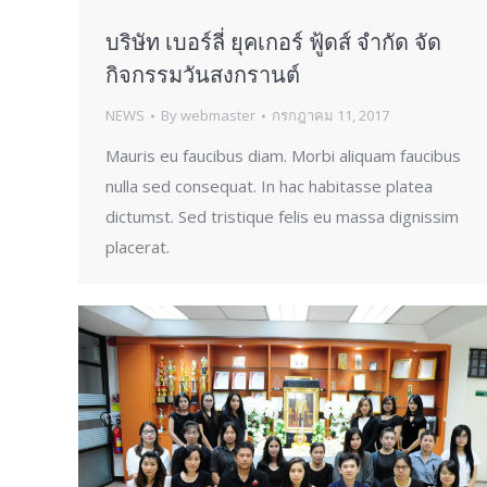
บริษัท เบอร์ลี่ ยุคเกอร์ ฟู้ดส์ จำกัด จัด
กิจกรรมวันสงกรานต์
NEWS
By
webmaster
กรกฎาคม 11, 2017
Mauris eu faucibus diam. Morbi aliquam faucibus
nulla sed consequat. In hac habitasse platea
dictumst. Sed tristique felis eu massa dignissim
placerat.