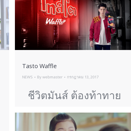
Tasto Waffle
NEWS
By
webmaster
กรกฎาคม 13, 2017
ชีวิตมันส์ ต้องท้าทาย