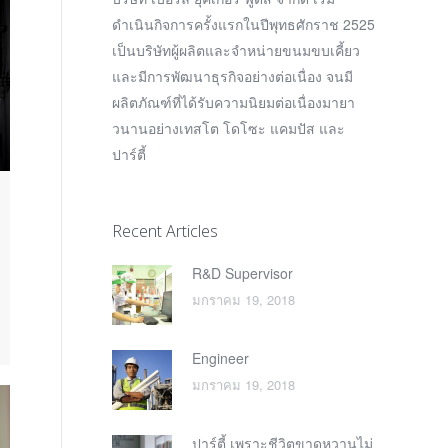
ดำเนินกิจการครั้งแรกในปีพุทธศักราช 2525
เป็นบริษัทผู้ผลิตและจำหน่ายขนมขบเคี้ยว
และมีการพัฒนาธุรกิจอย่างต่อเนื่อง จนมี
ผลิตภัณฑ์ที่ได้รับความนิยมต่อเนื่องมายา
วนานอย่างเทสโต โดโซะ แคมปัส และ
ปาร์ตี้
Recent Articles
R&D Supervisor
มกราคม 19, 2018
Engineer
มกราคม 19, 2018
ปาร์ตี้ เพราะชีวิตขาดหวานไม่