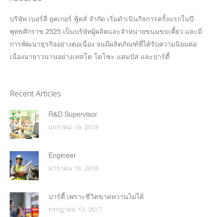
บริษัท เบอร์ลี่ ยุคเกอร์ ฟู้ดส์ จำกัด เริ่มดำเนินกิจการครั้งแรกในปี
พุทธศักราช 2525 เป็นบริษัทผู้ผลิตและจำหน่ายขนมขบเคี้ยว และมี
การพัฒนาธุรกิจอย่างต่อเนื่อง จนมีผลิตภัณฑ์ที่ได้รับความนิยมต่อ
เนื่องมายาวนานอย่างเทสโต โดโซะ แคมปัส และปาร์ตี้
Recent Articles
R&D Supervisor
มกราคม 19, 2018
Engineer
มกราคม 19, 2018
ปาร์ตี้ เพราะชีวิตขาดหวานไม่ได้
กรกฎาคม 13, 2017