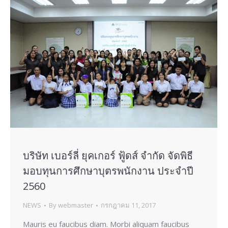
บริษัท เบอร์ลี่ ยุคเกอร์ ฟู้ดส์ จำกัด จัดพิธี
มอบทุนการศึกษาบุตรพนักงาน ประจำปี
2560
NEWS
By
webmaster
กรกฎาคม 11, 2017
Mauris eu faucibus diam. Morbi aliquam faucibus