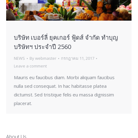
บริษัท เบอร์ลี่ ยุคเกอร์ ฟู้ดส์ จำกัด ทำบุญ
บริษัทฯ ประจำปี 2560
NEWS
By
webmaster
กรกฎาคม 11, 2017
Leave a comment
Mauris eu faucibus diam. Morbi aliquam faucibus
nulla sed consequat. In hac habitasse platea
dictumst. Sed tristique felis eu massa dignissim
placerat.
About Us