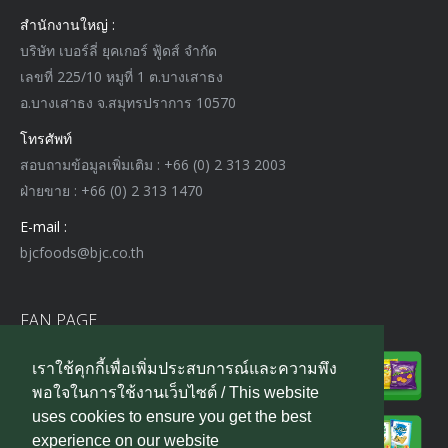
สำนักงานใหญ่ :
บริษัท เบอร์ลี่ ยุคเกอร์ ฟู้ดส์ จำกัด
เลขที่ 225/10 หมูที่ 1 ต.บางเสาธง
อ.บางเสาธง จ.สมุทรปราการ 10570
โทรศัพท์
สอบถามข้อมูลเพิ่มเติม : +66 (0) 2 313 2003
ฝ่ายขาย : +66 (0) 2 313 1470
E-mail :
bjcfoods@bjc.co.th
FAN PAGE
เราใช้คุกกี้เพื่อเพิ่มประสบการณ์และความพึง
พอใจในการใช้งานเว็บไซต์ / This website
uses cookies to ensure you get the best
experience on our website