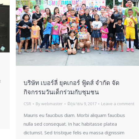
t
บริษัท เบอร์ลี่ ยุคเกอร์ ฟู้ดส์ จำกัด จัด
กิจกรรมวันเด็กร่วมกับชุมชน
CSR
By
webmaster
มิถุนายน 9, 2017
Leave a comment
Mauris eu faucibus diam. Morbi aliquam faucibus
nulla sed consequat. In hac habitasse platea
dictumst. Sed tristique felis eu massa dignissim