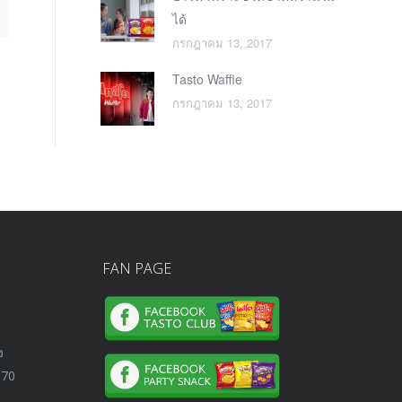
ได้
กรกฎาคม 13, 2017
Tasto Waffle
กรกฎาคม 13, 2017
FAN PAGE
ง
570